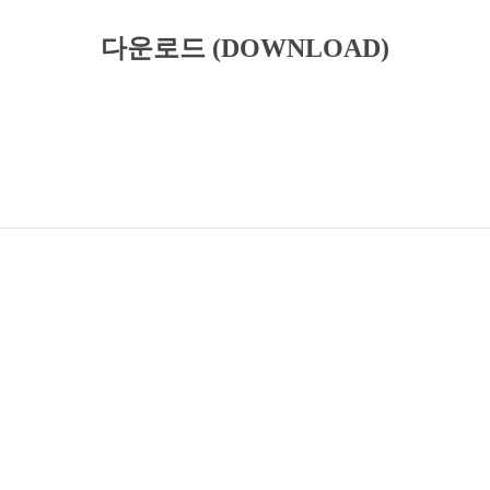
다운로드 (DOWNLOAD)