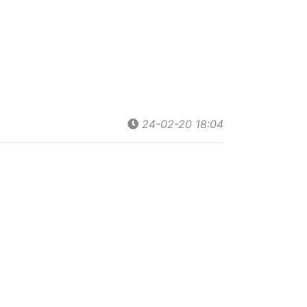
24-02-20 18:04