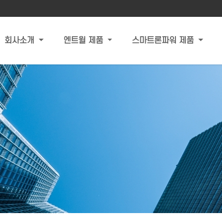
회사소개
엔트윌 제품
스마트론파워 제품