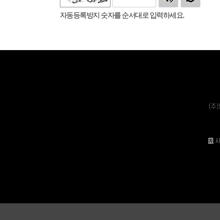
자동등록방지 숫자를 순서대로 입력하세요.
(주
사