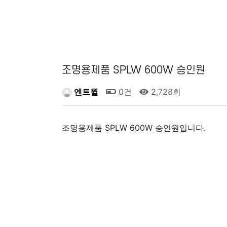
조명용제품 SPLW 600W 승인원
엔트윌
0건
2,728회
조명용제품 SPLW 600W 승인원입니다.