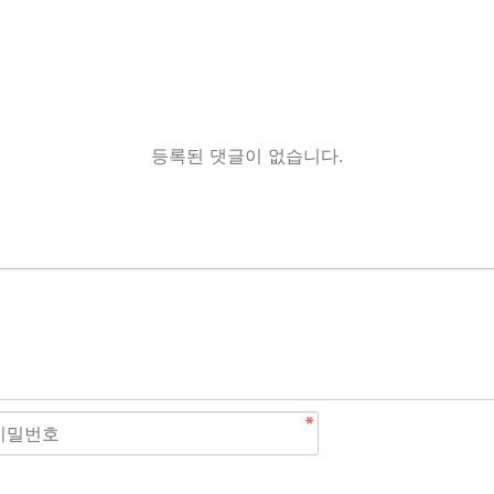
등록된 댓글이 없습니다.