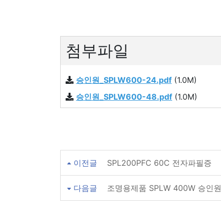
첨부파일
승인원_SPLW600-24.pdf
(1.0M)
승인원_SPLW600-48.pdf
(1.0M)
이전글
SPL200PFC 60C 전자파필증
다음글
조명용제품 SPLW 400W 승인