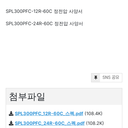
SPL300PFC-12R-60C 정전압 사양서
SPL300PFC-24R-60C 정전압 사양서
SNS 공유
첨부파일
SPL300PFC_12R-60C_스펙.pdf
(108.4K)
SPL300PFC_24R-60C_스펙.pdf
(108.2K)