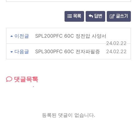
목록
답변
글쓰기
이전글
SPL200PFC 60C 정전압 사양서
24.02.22
다음글
SPL300PFC 60C 전자파필증
24.02.22
댓글목록
등록된 댓글이 없습니다.