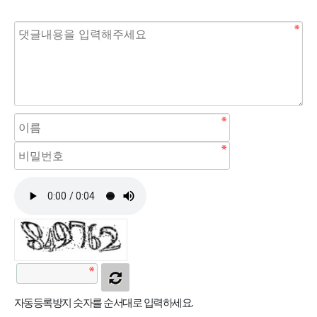
자동등록방지 숫자를 순서대로 입력하세요.