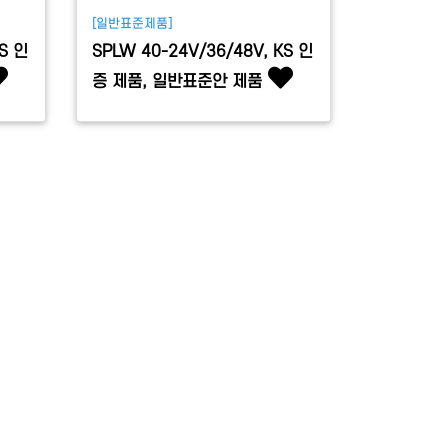
[일반표준제품]
KS 인
SPLW 40-24V/36/48V, KS 인
증 제품, 일반표준안 제품