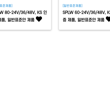
표준제품]
[일반표준제품]
W 80-24V/36/48V, KS 인
SPLW 60-24V/36/48V, 
제품, 일반표준안 제품
증 제품, 일반표준안 제품