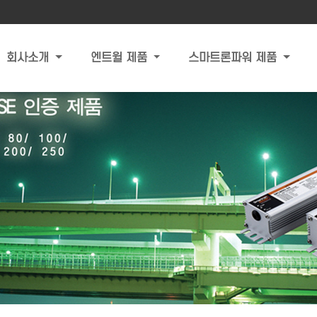
회사소개
엔트윌 제품
스마트론파워 제품