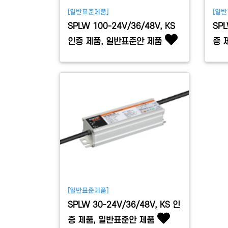
[일반표준제품]
[일반
SPLW 100-24V/36/48V, KS
SPL
인증 제품, 일반표준안 제품
증 
[일반표준제품]
SPLW 30-24V/36/48V, KS 인
증 제품, 일반표준안 제품