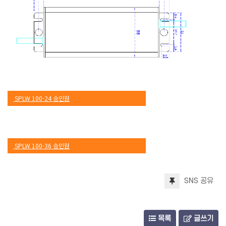
SPLW 100-24 승인원
SPLW 100-36 승인원
SNS 공유
SPLW 100-48 승인원
목록
글쓰기