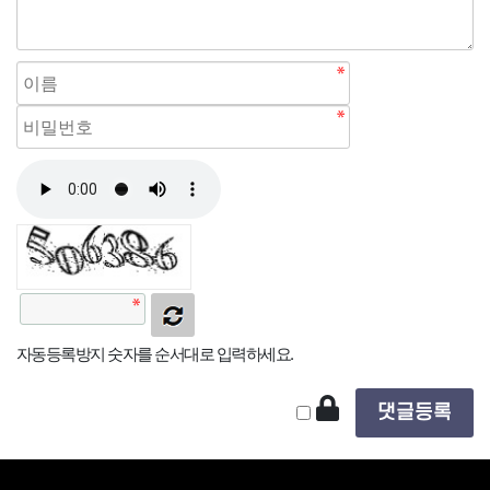
자동등록방지 숫자를 순서대로 입력하세요.