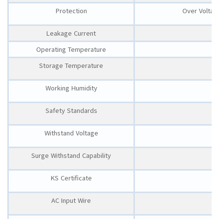
Protection
Over Voltag
Leakage Current
Operating Temperature
Storage Temperature
Working Humidity
Safety Standards
Withstand Voltage
Surge Withstand Capability
KS Certificate
AC Input Wire