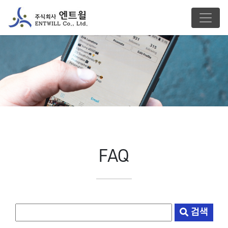
FAQ
검색